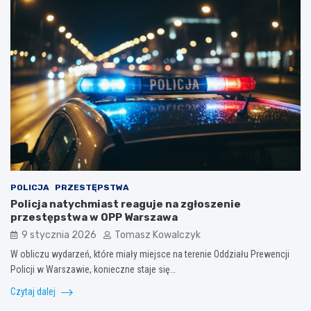
POLICJA
PRZESTĘPSTWA
Policja natychmiast reaguje na zgłoszenie
przestępstwa w OPP Warszawa
9 stycznia 2026
Tomasz Kowalczyk
W obliczu wydarzeń, które miały miejsce na terenie Oddziału Prewencji
Policji w Warszawie, konieczne staje się…
Czytaj dalej