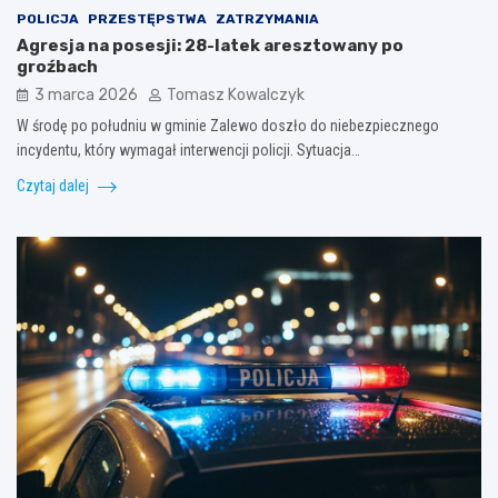
POLICJA
PRZESTĘPSTWA
ZATRZYMANIA
Agresja na posesji: 28-latek aresztowany po
groźbach
3 marca 2026
Tomasz Kowalczyk
W środę po południu w gminie Zalewo doszło do niebezpiecznego
incydentu, który wymagał interwencji policji. Sytuacja…
Czytaj dalej