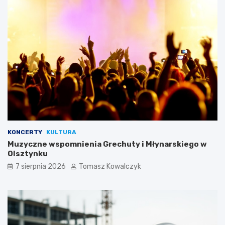
KONCERTY
KULTURA
Muzyczne wspomnienia Grechuty i Młynarskiego w
Olsztynku
7 sierpnia 2026
Tomasz Kowalczyk