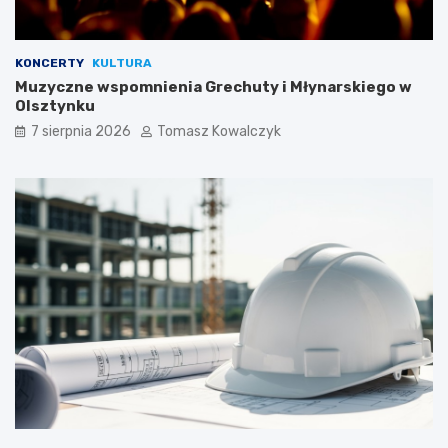
KONCERTY
KULTURA
Muzyczne wspomnienia Grechuty i Młynarskiego w
Olsztynku
7 sierpnia 2026
Tomasz Kowalczyk