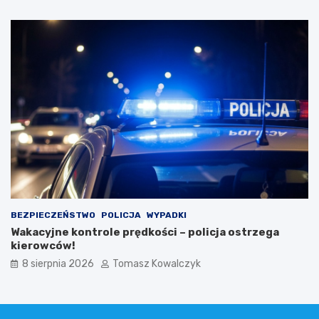
BEZPIECZEŃSTWO
POLICJA
WYPADKI
Wakacyjne kontrole prędkości – policja ostrzega
kierowców!
8 sierpnia 2026
Tomasz Kowalczyk