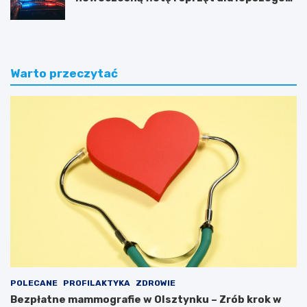
bezpieczeństwa obywateli
Warto przeczytać
POLECANE
PROFILAKTYKA
ZDROWIE
Bezpłatne mammografie w Olsztynku – Zrób krok w