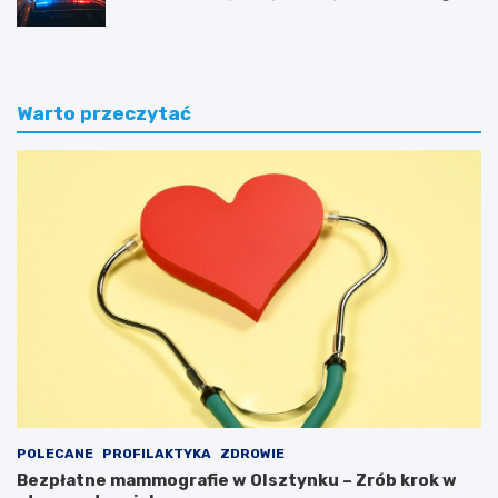
bezpieczeństwa obywateli
Warto przeczytać
POLECANE
PROFILAKTYKA
ZDROWIE
Bezpłatne mammografie w Olsztynku – Zrób krok w