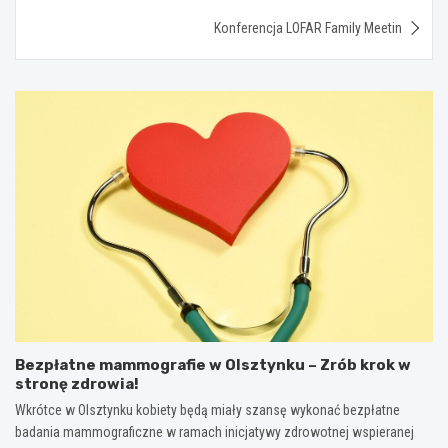
Konferencja LOFAR Family Meetin
Bezpłatne mammografie w Olsztynku – Zrób krok w
stronę zdrowia!
Wkrótce w Olsztynku kobiety będą miały szansę wykonać bezpłatne
badania mammograficzne w ramach inicjatywy zdrowotnej wspieranej