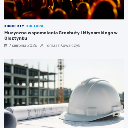
KONCERTY
KULTURA
Muzyczne wspomnienia Grechuty i Młynarskiego w
Olsztynku
7 sierpnia 2026
Tomasz Kowalczyk