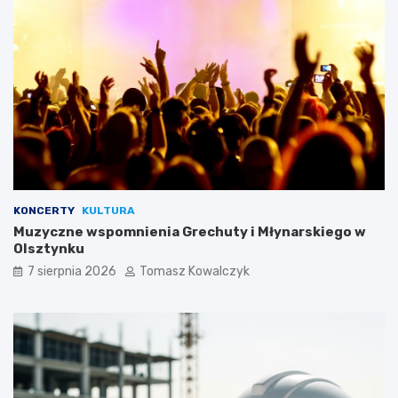
KONCERTY
KULTURA
Muzyczne wspomnienia Grechuty i Młynarskiego w
Olsztynku
7 sierpnia 2026
Tomasz Kowalczyk