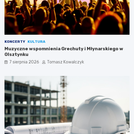
KONCERTY
KULTURA
Muzyczne wspomnienia Grechuty i Młynarskiego w
Olsztynku
7 sierpnia 2026
Tomasz Kowalczyk