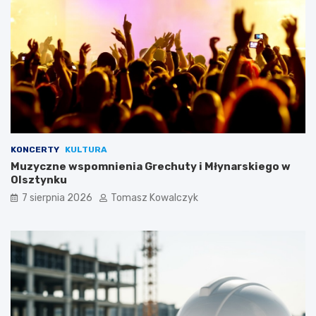
KONCERTY
KULTURA
Muzyczne wspomnienia Grechuty i Młynarskiego w
Olsztynku
7 sierpnia 2026
Tomasz Kowalczyk