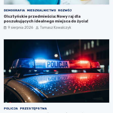
DEMOGRAFIA
MIESZKALNICTWO
ROZWÓJ
Olsztyńskie przedmieścia: Nowy raj dla
poszukujących idealnego miejsca do życia!
9 sierpnia 2026
Tomasz Kowalczyk
POLICJA
PRZESTĘPSTWA