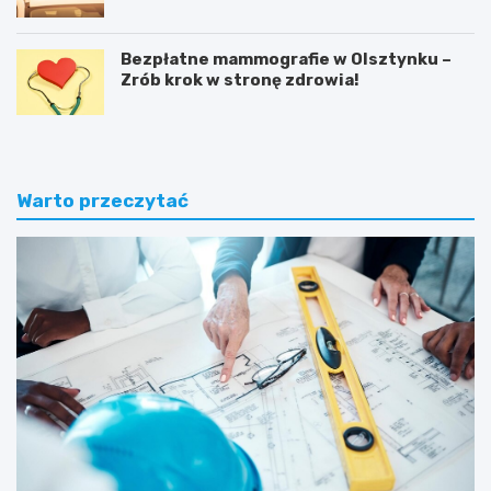
Bezpłatne mammografie w Olsztynku –
Zrób krok w stronę zdrowia!
Warto przeczytać