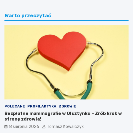
Warto przeczytać
POLECANE
PROFILAKTYKA
ZDROWIE
Bezpłatne mammografie w Olsztynku – Zrób krok w
stronę zdrowia!
8 sierpnia 2026
Tomasz Kowalczyk