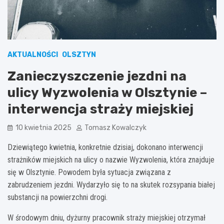
AKTUALNOŚCI
OLSZTYN
Zanieczyszczenie jezdni na
ulicy Wyzwolenia w Olsztynie –
interwencja straży miejskiej
10 kwietnia 2025
Tomasz Kowalczyk
Dziewiątego kwietnia, konkretnie dzisiaj, dokonano interwencji
strażników miejskich na ulicy o nazwie Wyzwolenia, która znajduje
się w Olsztynie. Powodem była sytuacja związana z
zabrudzeniem jezdni. Wydarzyło się to na skutek rozsypania białej
substancji na powierzchni drogi.
W środowym dniu, dyżurny pracownik straży miejskiej otrzymał