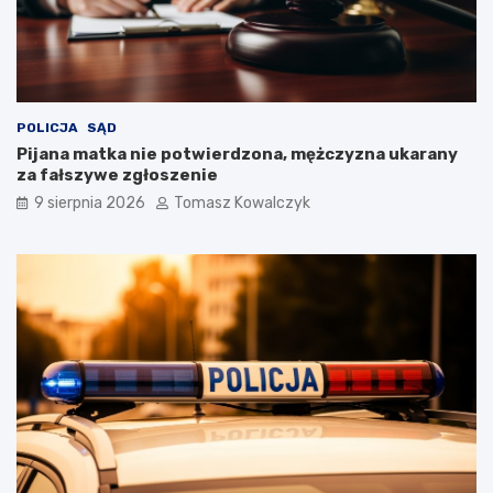
POLICJA
SĄD
Pijana matka nie potwierdzona, mężczyzna ukarany
za fałszywe zgłoszenie
9 sierpnia 2026
Tomasz Kowalczyk