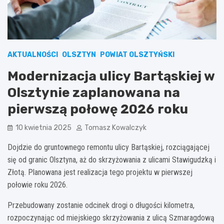
AKTUALNOŚCI
OLSZTYN
POWIAT OLSZTYŃSKI
Modernizacja ulicy Bartąskiej w
Olsztynie zaplanowana na
pierwszą połowę 2026 roku
10 kwietnia 2025
Tomasz Kowalczyk
Dojdzie do gruntownego remontu ulicy Bartąskiej, rozciągającej
się od granic Olsztyna, aż do skrzyżowania z ulicami Stawigudzką i
Złotą. Planowana jest realizacja tego projektu w pierwszej
połowie roku 2026.
Przebudowany zostanie odcinek drogi o długości kilometra,
rozpoczynając od miejskiego skrzyżowania z ulicą Szmaragdową