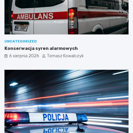
UNCATEGORIZED
Konserwacja syren alarmowych
6 sierpnia 2026
Tomasz Kowalczyk