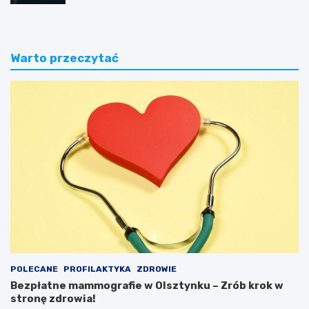
Warto przeczytać
POLECANE
PROFILAKTYKA
ZDROWIE
Bezpłatne mammografie w Olsztynku – Zrób krok w
stronę zdrowia!