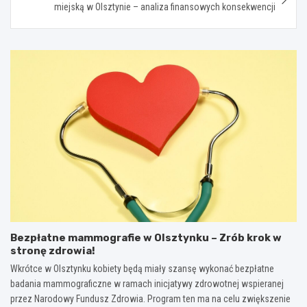
miejską w Olsztynie – analiza finansowych konsekwencji
Bezpłatne mammografie w Olsztynku – Zrób krok w
stronę zdrowia!
Wkrótce w Olsztynku kobiety będą miały szansę wykonać bezpłatne
badania mammograficzne w ramach inicjatywy zdrowotnej wspieranej
przez Narodowy Fundusz Zdrowia. Program ten ma na celu zwiększenie