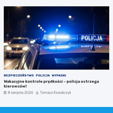
BEZPIECZEŃSTWO
POLICJA
WYPADKI
Wakacyjne kontrole prędkości – policja ostrzega
kierowców!
8 sierpnia 2026
Tomasz Kowalczyk