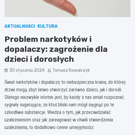
AKTUALNOŚCI
KULTURA
Problem narkotyków i
dopalaczy: zagrożenie dla
dzieci i dorosłych
30 stycznia 2024
Tomasz Kowalczyk
Świat narkotyków i dopalaczy to niebezpieczna kraina, do której
drzwi mogą zbyt łatwo otworzyć zarówno dzieci, jak i dorośli.
Dlatego niezwykle istotne jest, by każdy z nas umiał rozpoznać
sygnały sugerujące, że ktoś bliski nam mógł sięgnąć po te
szkodliwe substancje. Wiedza o tym, jak przeciwdziałać
uzależnieniom oraz jak zareagować w chwili stwierdzenia
uzależnienia, to dodatkowo cenne umiejętności.