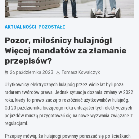
AKTUALNOŚCI
POZOSTAŁE
Pozor, miłośnicy hulajnóg!
Więcej mandatów za złamanie
przepisów?
26 października 2023
Tomasz Kowalczyk
Użytkownicy elektrycznych hulajnóg przez wiele lat byli poza
radarem twórców prawa. Jednak sytuacja doznała zmiany w 2022
roku, kiedy to prawo zaczęło rozróżniać użytkowników hulajnóg.
Od 20 października bieżącego roku entuzjaści tych elektrycznych
pojazdów muszą przygotować się na nowe wyzwania związane z
regulacjami.
Przepisy mówią, że hulajnogi powinny poruszać się po ścieżkach