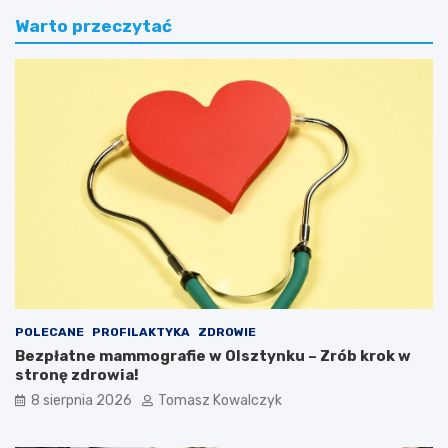
Warto przeczytać
POLECANE
PROFILAKTYKA
ZDROWIE
Bezpłatne mammografie w Olsztynku – Zrób krok w
stronę zdrowia!
8 sierpnia 2026
Tomasz Kowalczyk