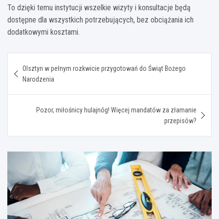
To dzięki temu instytucji wszelkie wizyty i konsultacje będą
dostępne dla wszystkich potrzebujących, bez obciążania ich
dodatkowymi kosztami.
Nawigacja
Olsztyn w pełnym rozkwicie przygotowań do Świąt Bożego
wpisu
Narodzenia
Pozor, miłośnicy hulajnóg! Więcej mandatów za złamanie
przepisów?