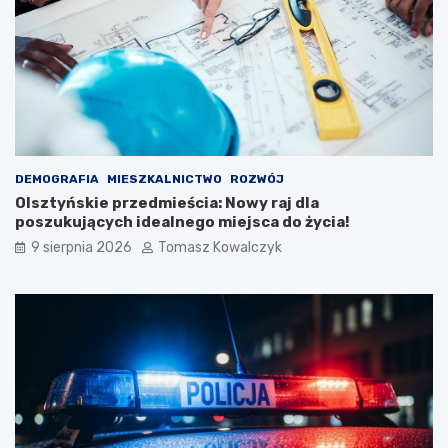
DEMOGRAFIA
MIESZKALNICTWO
ROZWÓJ
Olsztyńskie przedmieścia: Nowy raj dla
poszukujących idealnego miejsca do życia!
9 sierpnia 2026
Tomasz Kowalczyk