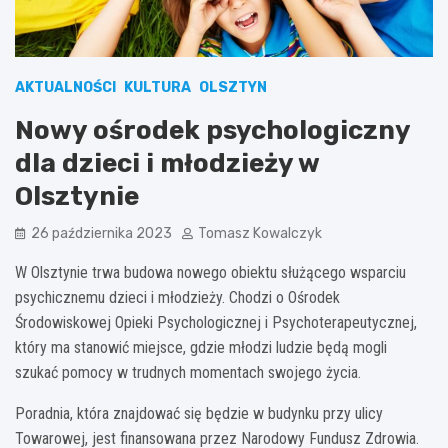
AKTUALNOŚCI
KULTURA
OLSZTYN
Nowy ośrodek psychologiczny
dla dzieci i młodzieży w
Olsztynie
26 października 2023
Tomasz Kowalczyk
W Olsztynie trwa budowa nowego obiektu służącego wsparciu
psychicznemu dzieci i młodzieży. Chodzi o Ośrodek
Środowiskowej Opieki Psychologicznej i Psychoterapeutycznej,
który ma stanowić miejsce, gdzie młodzi ludzie będą mogli
szukać pomocy w trudnych momentach swojego życia.
Poradnia, która znajdować się będzie w budynku przy ulicy
Towarowej, jest finansowana przez Narodowy Fundusz Zdrowia.