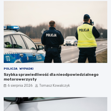
POLICJA
WYPADKI
Szybka sprawiedliwość dla nieodpowiedzialnego
motorowerzysty
6 sierpnia 2026
Tomasz Kowalczyk