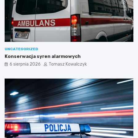
UNCATEGORIZED
Konserwacja syren alarmowych
6 sierpnia 2026
Tomasz Kowalczyk