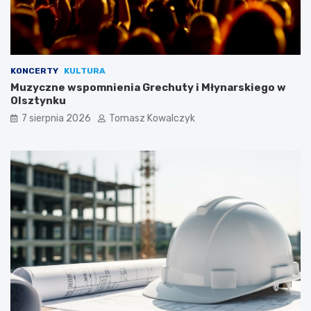
KONCERTY
KULTURA
Muzyczne wspomnienia Grechuty i Młynarskiego w
Olsztynku
7 sierpnia 2026
Tomasz Kowalczyk