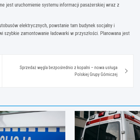
ne jest uruchomienie systemu informacji pasażerskiej wraz z
utobusów elektrycznych, powstanie tam budynek socjalny i
i szybkie zamontowanie ładowarki w przyszłości. Planowana jest
Sprzedaż węgla bezpośrednio z kopalni – nowa usługa
Polskiej Grupy Górniczej