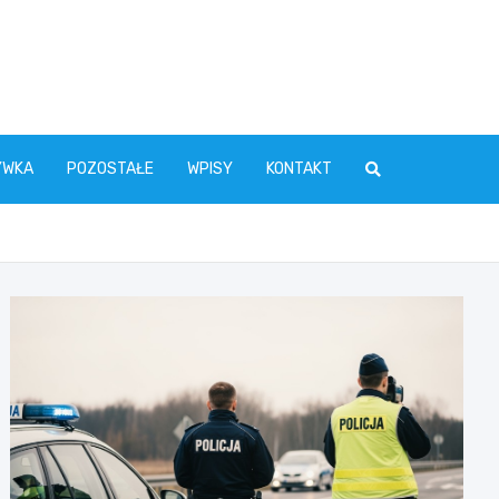
YWKA
POZOSTAŁE
WPISY
KONTAKT