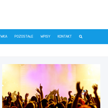
YWKA
POZOSTAŁE
WPISY
KONTAKT