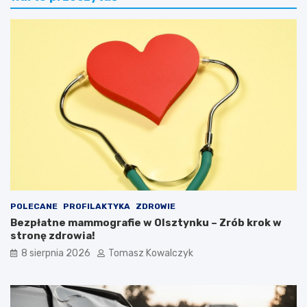
POLECANE
PROFILAKTYKA
ZDROWIE
Bezpłatne mammografie w Olsztynku – Zrób krok w
stronę zdrowia!
8 sierpnia 2026
Tomasz Kowalczyk