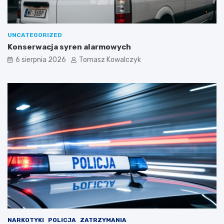
UNCATEGORIZED
Konserwacja syren alarmowych
6 sierpnia 2026
Tomasz Kowalczyk
NARKOTYKI
POLICJA
ZATRZYMANIA