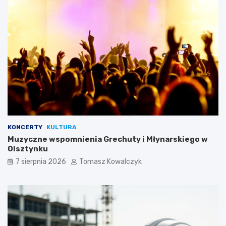
KONCERTY
KULTURA
Muzyczne wspomnienia Grechuty i Młynarskiego w
Olsztynku
7 sierpnia 2026
Tomasz Kowalczyk