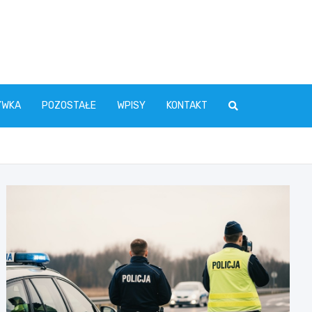
YWKA
POZOSTAŁE
WPISY
KONTAKT