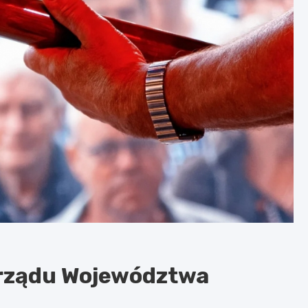
orządu Województwa