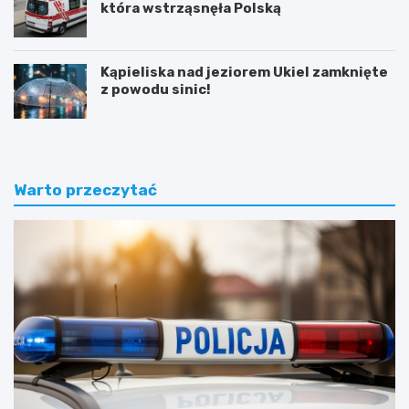
która wstrząsnęła Polską
Kąpieliska nad jeziorem Ukiel zamknięte
z powodu sinic!
Warto przeczytać