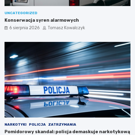
UNCATEGORIZED
Konserwacja syren alarmowych
6 sierpnia 2026
Tomasz Kowalczyk
NARKOTYKI
POLICJA
ZATRZYMANIA
Pomidorowy skandal: policja demaskuje narkotykową