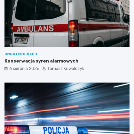
UNCATEGORIZED
Konserwacja syren alarmowych
6 sierpnia 2026
Tomasz Kowalczyk