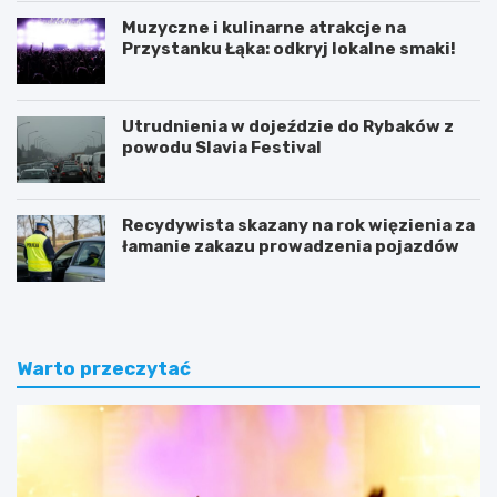
Muzyczne i kulinarne atrakcje na
Przystanku Łąka: odkryj lokalne smaki!
Utrudnienia w dojeździe do Rybaków z
powodu Slavia Festival
Recydywista skazany na rok więzienia za
łamanie zakazu prowadzenia pojazdów
Warto przeczytać