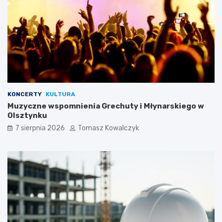
KONCERTY
KULTURA
Muzyczne wspomnienia Grechuty i Młynarskiego w
Olsztynku
7 sierpnia 2026
Tomasz Kowalczyk