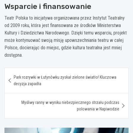
Wsparcie i finansowanie
Teatr Polska to inicjatywa organizowana przez Instytut Teatralny
od 2009 roku, która jest finansowana ze środków Ministerstwa
Kultury i Dziedzictwa Narodowego. Dzięki temu wsparciu, projekt
może kontynuować swoją misję upowszechniania teatru w całej
Polsce, docierając do miejsc, gdzie kultura teatralna jest mniej
dostępna.
Nawigacja
Park rozrywki w Łutynówku zyskał zielone światło! Kluczowa
wpisu
decyzja zapadła
Myśliwy ranny w wyniku niebezpiecznego strzału podczas
polowania w Napiwodzie