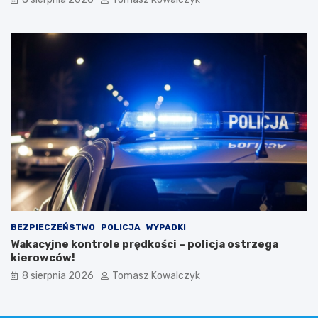
BEZPIECZEŃSTWO
POLICJA
WYPADKI
Wakacyjne kontrole prędkości – policja ostrzega
kierowców!
8 sierpnia 2026
Tomasz Kowalczyk