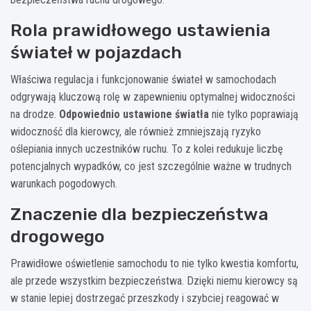
Rola prawidłowego ustawienia
świateł w pojazdach
Właściwa regulacja i funkcjonowanie świateł w samochodach
odgrywają kluczową rolę w zapewnieniu optymalnej widoczności
na drodze.
Odpowiednio ustawione światła
nie tylko poprawiają
widoczność dla kierowcy, ale również zmniejszają ryzyko
oślepiania innych uczestników ruchu. To z kolei redukuje liczbę
potencjalnych wypadków, co jest szczególnie ważne w trudnych
warunkach pogodowych.
Znaczenie dla bezpieczeństwa
drogowego
Prawidłowe oświetlenie samochodu to nie tylko kwestia komfortu,
ale przede wszystkim bezpieczeństwa. Dzięki niemu kierowcy są
w stanie lepiej dostrzegać przeszkody i szybciej reagować w