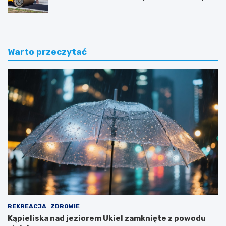
Warto przeczytać
REKREACJA
ZDROWIE
Kąpieliska nad jeziorem Ukiel zamknięte z powodu