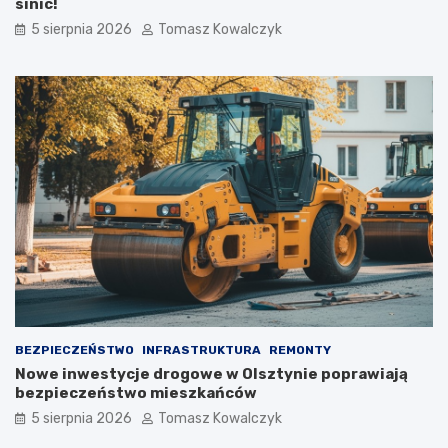
sinic!
5 sierpnia 2026
Tomasz Kowalczyk
BEZPIECZEŃSTWO
INFRASTRUKTURA
REMONTY
Nowe inwestycje drogowe w Olsztynie poprawiają
bezpieczeństwo mieszkańców
5 sierpnia 2026
Tomasz Kowalczyk