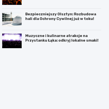
Bezpieczniejszy Olsztyn: Rozbudowa
hali dla Ochrony Cywilnej już w toku!
Muzyczne i kulinarne atrakcje na
Przystanku Łąka: odkryj lokalne smaki!