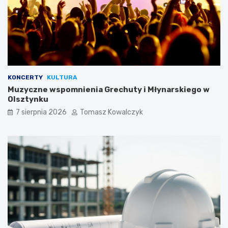
KONCERTY
KULTURA
Muzyczne wspomnienia Grechuty i Młynarskiego w
Olsztynku
7 sierpnia 2026
Tomasz Kowalczyk