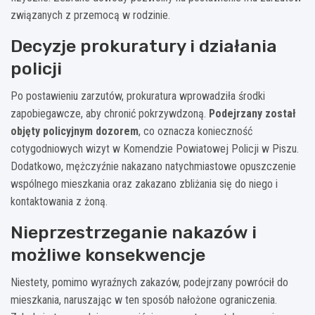
związanych z przemocą w rodzinie.
Decyzje prokuratury i działania
policji
Po postawieniu zarzutów, prokuratura wprowadziła środki
zapobiegawcze, aby chronić pokrzywdzoną.
Podejrzany został
objęty policyjnym dozorem
, co oznacza konieczność
cotygodniowych wizyt w Komendzie Powiatowej Policji w Piszu.
Dodatkowo, mężczyźnie nakazano natychmiastowe opuszczenie
wspólnego mieszkania oraz zakazano zbliżania się do niego i
kontaktowania z żoną.
Nieprzestrzeganie nakazów i
możliwe konsekwencje
Niestety, pomimo wyraźnych zakazów, podejrzany powrócił do
mieszkania, naruszając w ten sposób nałożone ograniczenia.