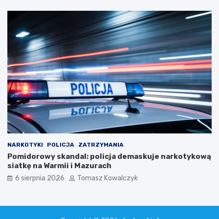
NARKOTYKI
POLICJA
ZATRZYMANIA
Pomidorowy skandal: policja demaskuje narkotykową
siatkę na Warmii i Mazurach
6 sierpnia 2026
Tomasz Kowalczyk