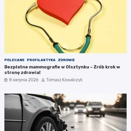
POLECANE
PROFILAKTYKA
ZDROWIE
Bezpłatne mammografie w Olsztynku – Zrób krok w
stronę zdrowia!
8 sierpnia 2026
Tomasz Kowalczyk