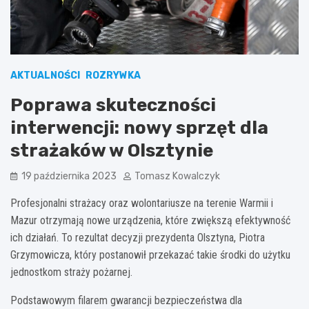
AKTUALNOŚCI
ROZRYWKA
Poprawa skuteczności
interwencji: nowy sprzęt dla
strażaków w Olsztynie
19 października 2023
Tomasz Kowalczyk
Profesjonalni strażacy oraz wolontariusze na terenie Warmii i
Mazur otrzymają nowe urządzenia, które zwiększą efektywność
ich działań. To rezultat decyzji prezydenta Olsztyna, Piotra
Grzymowicza, który postanowił przekazać takie środki do użytku
jednostkom straży pożarnej.
Podstawowym filarem gwarancji bezpieczeństwa dla