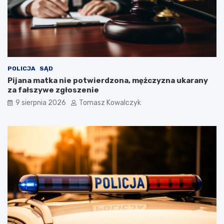
POLICJA
SĄD
Pijana matka nie potwierdzona, mężczyzna ukarany
za fałszywe zgłoszenie
9 sierpnia 2026
Tomasz Kowalczyk