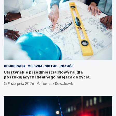
DEMOGRAFIA
MIESZKALNICTWO
ROZWÓJ
Olsztyńskie przedmieścia: Nowy raj dla
poszukujących idealnego miejsca do życia!
9 sierpnia 2026
Tomasz Kowalczyk