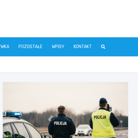
YWKA
POZOSTAŁE
WPISY
KONTAKT