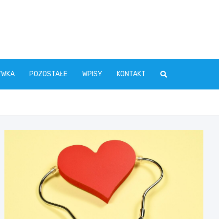
YWKA
POZOSTAŁE
WPISY
KONTAKT