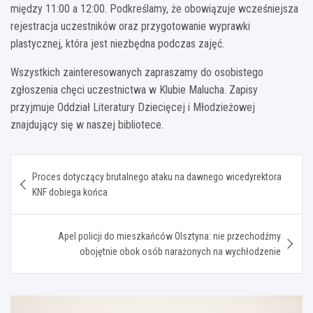
między 11:00 a 12:00. Podkreślamy, że obowiązuje wcześniejsza
rejestracja uczestników oraz przygotowanie wyprawki
plastycznej, która jest niezbędna podczas zajęć.
Wszystkich zainteresowanych zapraszamy do osobistego
zgłoszenia chęci uczestnictwa w Klubie Malucha. Zapisy
przyjmuje Oddział Literatury Dziecięcej i Młodzieżowej
znajdujący się w naszej bibliotece.
Nawigacja
Proces dotyczący brutalnego ataku na dawnego wicedyrektora
wpisu
KNF dobiega końca
Apel policji do mieszkańców Olsztyna: nie przechodźmy
obojętnie obok osób narażonych na wychłodzenie