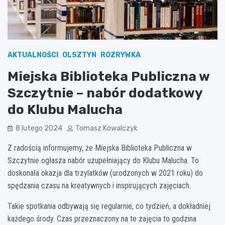
AKTUALNOŚCI
OLSZTYN
ROZRYWKA
Miejska Biblioteka Publiczna w
Szczytnie – nabór dodatkowy
do Klubu Malucha
8 lutego 2024
Tomasz Kowalczyk
Z radością informujemy, że Miejska Biblioteka Publiczna w
Szczytnie ogłasza nabór uzupełniający do Klubu Malucha. To
doskonała okazja dla trzylatków (urodzonych w 2021 roku) do
spędzania czasu na kreatywnych i inspirujących zajęciach.
Takie spotkania odbywają się regularnie, co tydzień, a dokładniej
każdego środy. Czas przeznaczony na te zajęcia to godzina