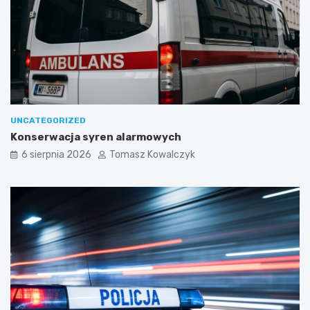
UNCATEGORIZED
Konserwacja syren alarmowych
6 sierpnia 2026
Tomasz Kowalczyk