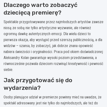
Dlaczego warto zobaczyć
dziecięcą premierę?
Spektakle przygotowywane przez najmłodszych artystów zawsze
niosą ze sobą nie tylko artystyczne wyzwanie, ale również
ogromną dawkę autentycznych emocji. Dla wielu dzieci to
pierwsza okazja, aby wystąpić przed szerszą publicznością, a dla
widzów – szansa, by zobaczyć, jak dobrze znana opowieść
nabiera świeżości i oryginalności. Praca pod okiem doświadczonej
Aleksandry Kolan gwarantuje wysoki poziom przedstawienia, a
równocześnie pozwala dzieciom rozwinąć kreatywność i pewność
siebie.
Jak przygotować się do
wydarzenia?
Osoby planujące udział w premierze powinny mieć na uwadze, że
spektakl adresowany jest nie tylko do najmłodszych, ale też do