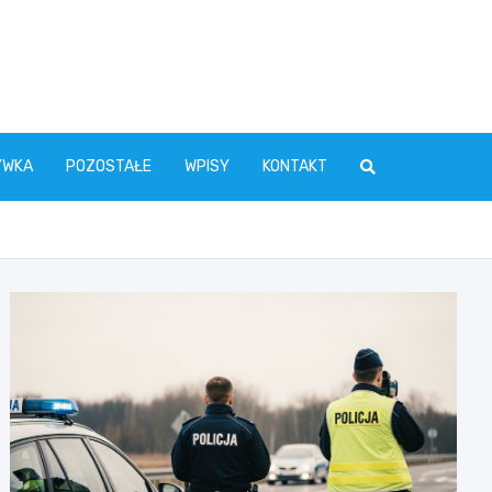
YWKA
POZOSTAŁE
WPISY
KONTAKT