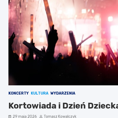
KONCERTY
KULTURA
WYDARZENIA
Kortowiada i Dzień Dziecka
29 maja 2026
Tomasz Kowalczyk