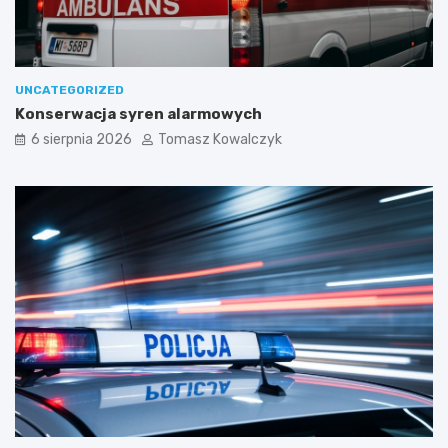
UNCATEGORIZED
Konserwacja syren alarmowych
6 sierpnia 2026
Tomasz Kowalczyk