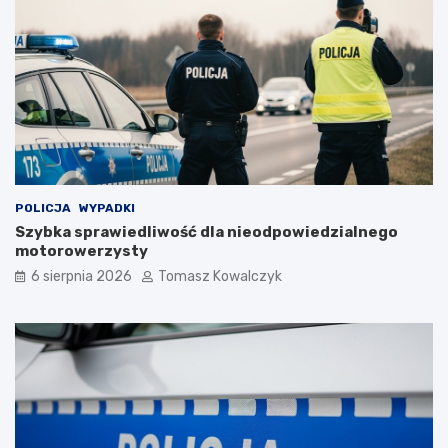
POLICJA
WYPADKI
Szybka sprawiedliwość dla nieodpowiedzialnego
motorowerzysty
6 sierpnia 2026
Tomasz Kowalczyk