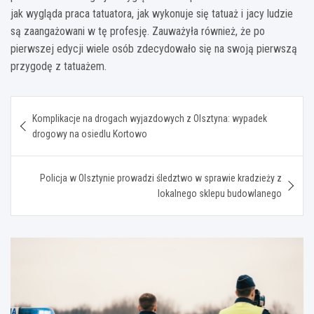
jak wygląda praca tatuatora, jak wykonuje się tatuaż i jacy ludzie
są zaangażowani w tę profesję. Zauważyła również, że po
pierwszej edycji wiele osób zdecydowało się na swoją pierwszą
przygodę z tatuażem.
Nawigacja
Komplikacje na drogach wyjazdowych z Olsztyna: wypadek
wpisu
drogowy na osiedlu Kortowo
Policja w Olsztynie prowadzi śledztwo w sprawie kradzieży z
lokalnego sklepu budowlanego