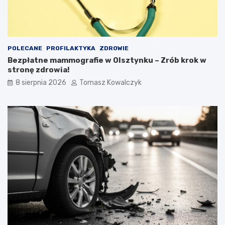
POLECANE
PROFILAKTYKA
ZDROWIE
Bezpłatne mammografie w Olsztynku – Zrób krok w
stronę zdrowia!
8 sierpnia 2026
Tomasz Kowalczyk