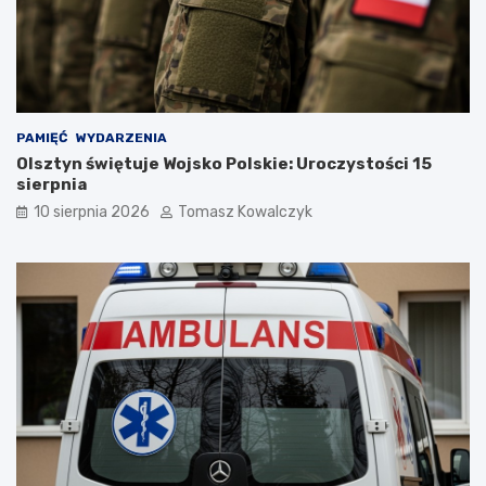
PAMIĘĆ
WYDARZENIA
Olsztyn świętuje Wojsko Polskie: Uroczystości 15
sierpnia
10 sierpnia 2026
Tomasz Kowalczyk