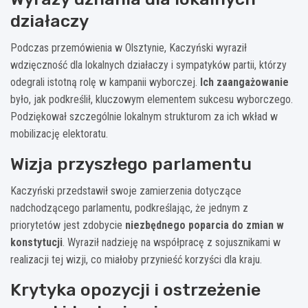
działaczy
Podczas przemówienia w Olsztynie, Kaczyński wyraził
wdzięczność dla lokalnych działaczy i sympatyków partii, którzy
odegrali istotną rolę w kampanii wyborczej.
Ich zaangażowanie
było, jak podkreślił, kluczowym elementem sukcesu wyborczego.
Podziękował szczególnie lokalnym strukturom za ich wkład w
mobilizację elektoratu.
Wizja przyszłego parlamentu
Kaczyński przedstawił swoje zamierzenia dotyczące
nadchodzącego parlamentu, podkreślając, że jednym z
priorytetów jest zdobycie
niezbędnego poparcia do zmian w
konstytucji
. Wyraził nadzieję na współpracę z sojusznikami w
realizacji tej wizji, co miałoby przynieść korzyści dla kraju.
Krytyka opozycji i ostrzeżenie