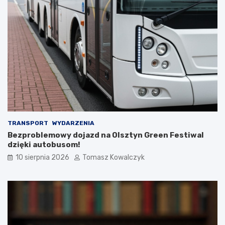
TRANSPORT
WYDARZENIA
Bezproblemowy dojazd na Olsztyn Green Festiwal
dzięki autobusom!
10 sierpnia 2026
Tomasz Kowalczyk