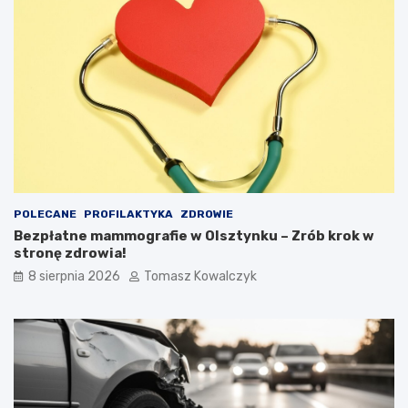
POLECANE
PROFILAKTYKA
ZDROWIE
Bezpłatne mammografie w Olsztynku – Zrób krok w
stronę zdrowia!
8 sierpnia 2026
Tomasz Kowalczyk