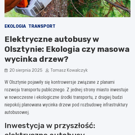
EKOLOGIA
TRANSPORT
Elektryczne autobusy w
Olsztynie: Ekologia czy masowa
wycinka drzew?
20 sierpnia 2025
Tomasz Kowalczyk
W Olsztynie pojawiły się kontrowersje związane z planami
rozwoju transportu publicznego. Z jednej strony miasto inwestuje
w nowoczesne i ekologiczne środki transportu, z drugiej budzi
niepokój planowana wycinka drzew pod rozbudowę infrastruktury
autobusowej.
Inwestycja w przyszłość: