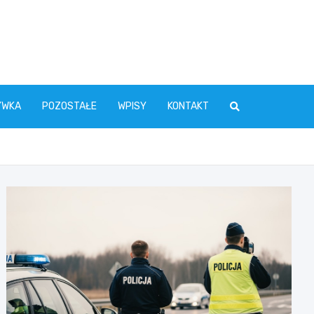
YWKA
POZOSTAŁE
WPISY
KONTAKT